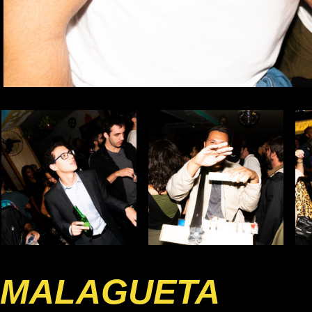
MALAGUETA