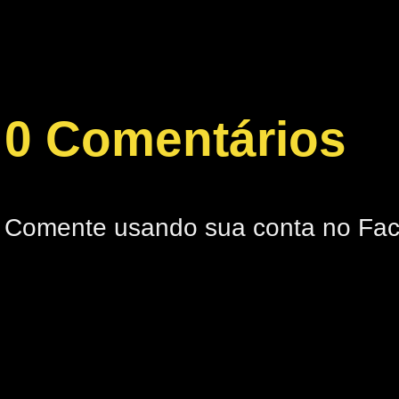
0 Comentários
Comente usando sua conta no Fa