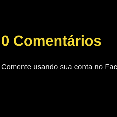
0 Comentários
Comente usando sua conta no Fa