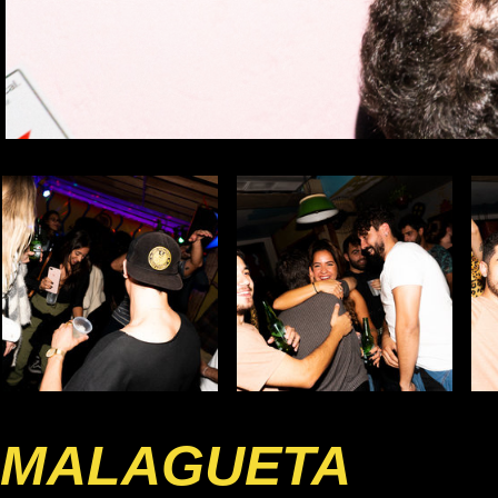
MALAGUETA