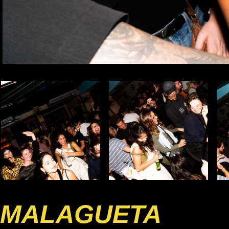
MALAGUETA