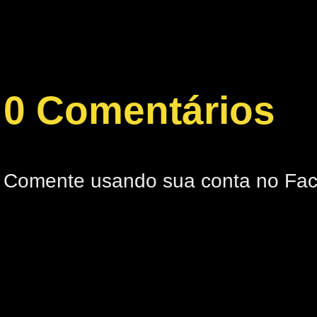
0 Comentários
Comente usando sua conta no Fa