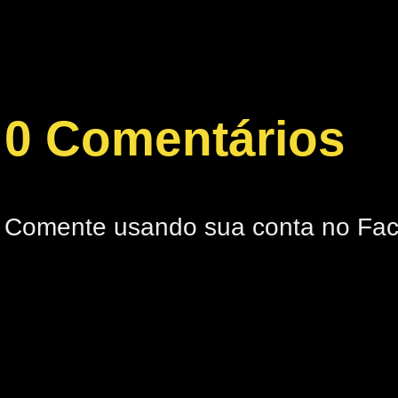
0 Comentários
Comente usando sua conta no Fa