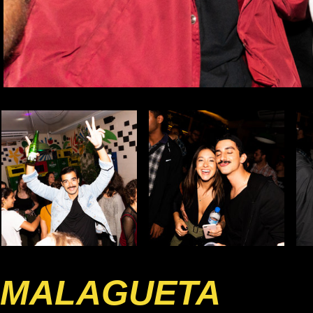
MALAGUETA