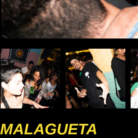
MALAGUETA