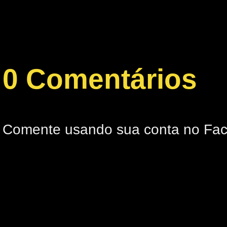
0 Comentários
Comente usando sua conta no Fa