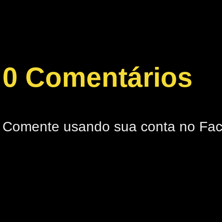
0 Comentários
Comente usando sua conta no Fa