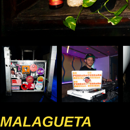
MALAGUETA