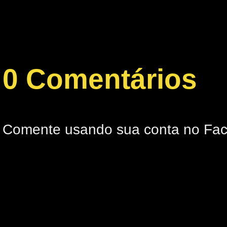
0 Comentários
Comente usando sua conta no Fa