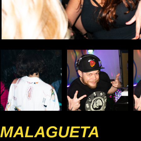
MALAGUETA