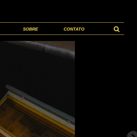
SOBRE
CONTATO