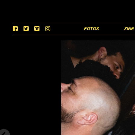
FOTOS
ZINE