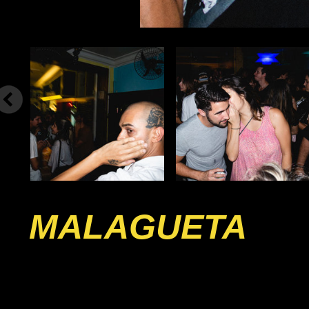
MALAGUETA