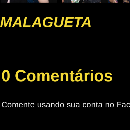
MALAGUETA
0 Comentários
Comente usando sua conta no Fa