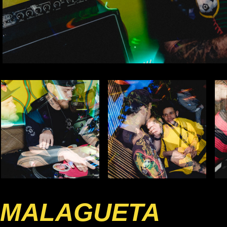
MALAGUETA