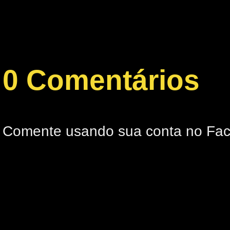
0 Comentários
Comente usando sua conta no Fa