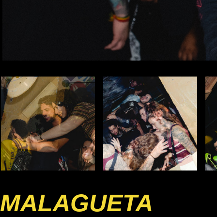
MALAGUETA