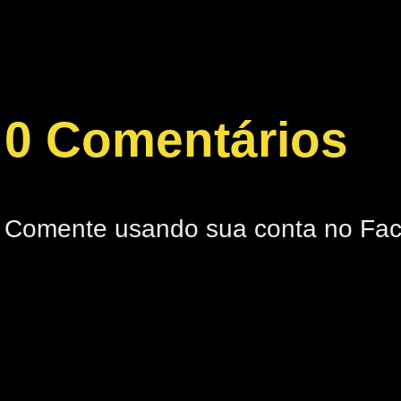
0 Comentários
Comente usando sua conta no Fa