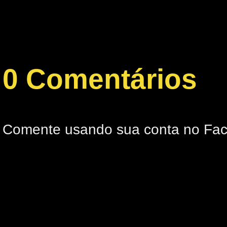
0 Comentários
Comente usando sua conta no Fa