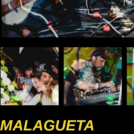
MALAGUETA