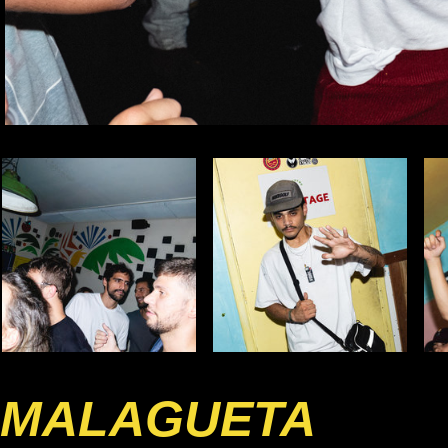
MALAGUETA