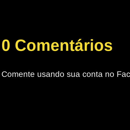
0 Comentários
Comente usando sua conta no Fa