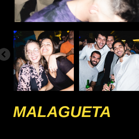
MALAGUETA