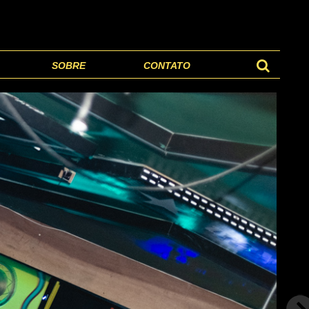
SOBRE
CONTATO