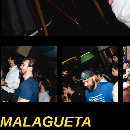
MALAGUETA