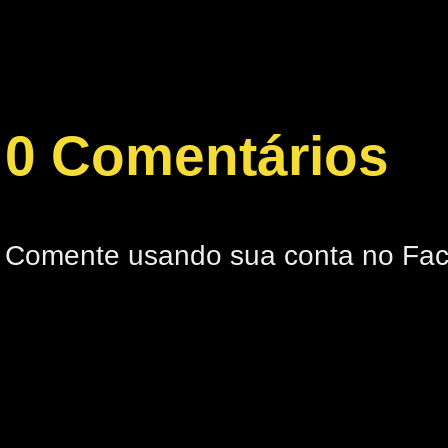
0 Comentários
Comente usando sua conta no Fa