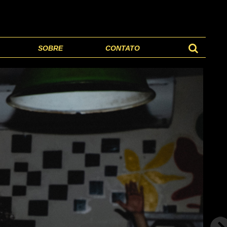
SOBRE
CONTATO