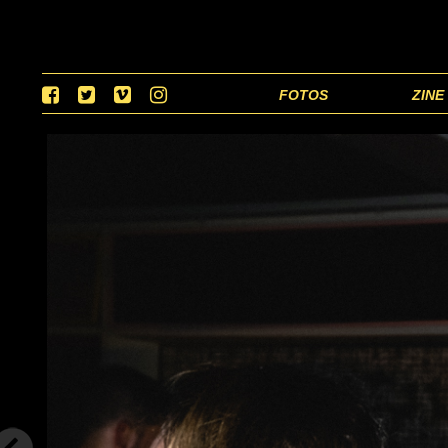
FOTOS
ZINE