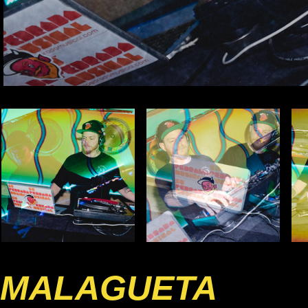
MALAGUETA