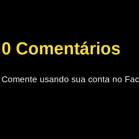
0 Comentários
Comente usando sua conta no Fa