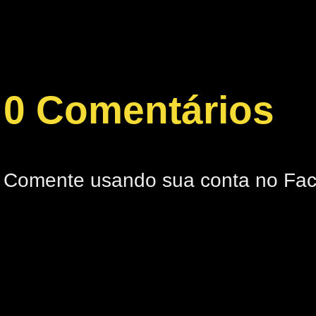
0 Comentários
Comente usando sua conta no Fa