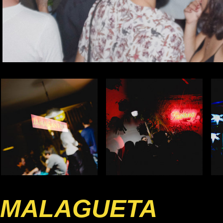
MALAGUETA