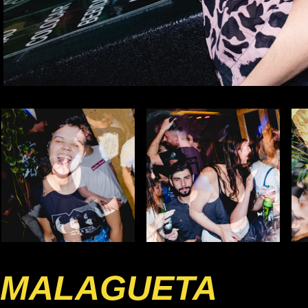
MALAGUETA