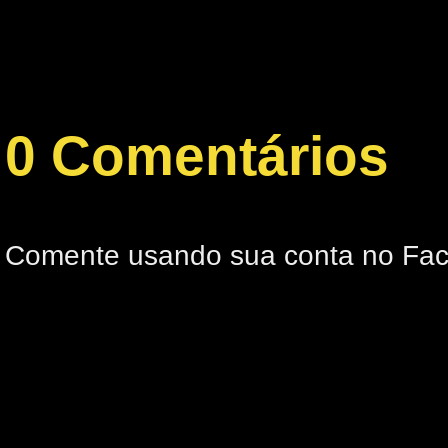
0 Comentários
Comente usando sua conta no Fa