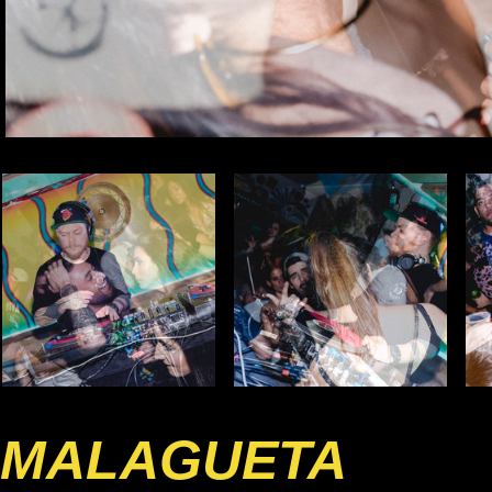
MALAGUETA