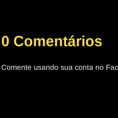
0 Comentários
Comente usando sua conta no Fa