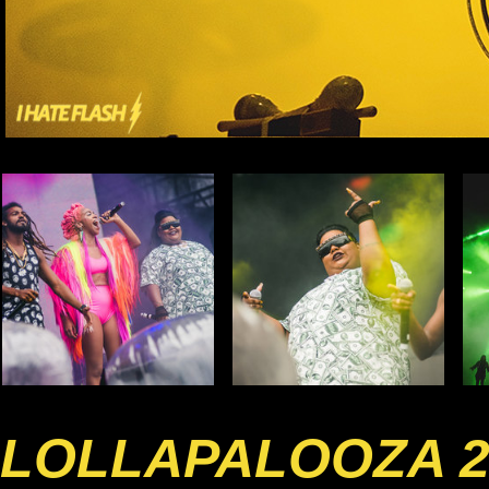
LOLLAPALOOZA 2