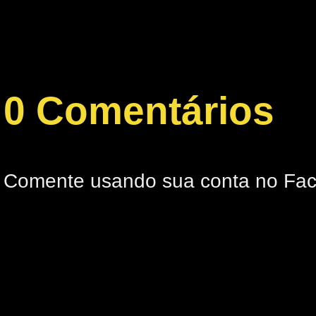
0 Comentários
Comente usando sua conta no Fa