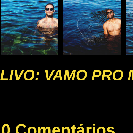
LIVO: VAMO PRO
0 Comentários