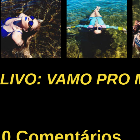
LIVO: VAMO PRO
0 Comentários