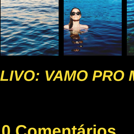
LIVO: VAMO PRO
0 Comentários