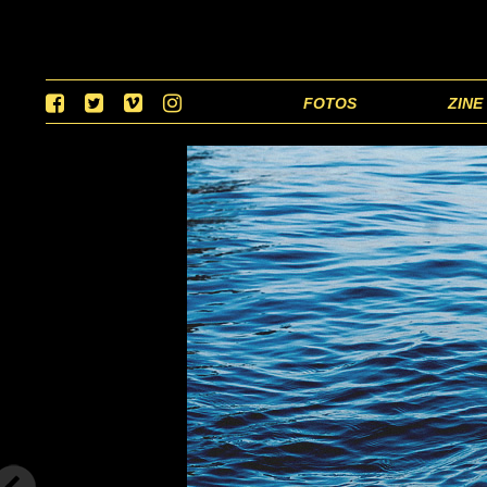
FOTOS
ZINE