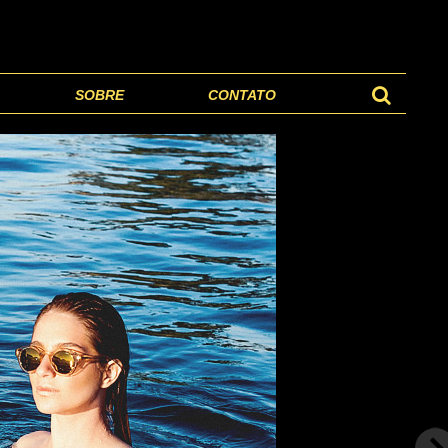
SOBRE
CONTATO