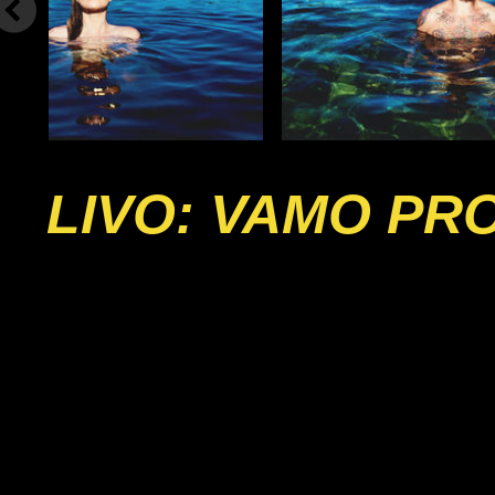
LIVO: VAMO PR