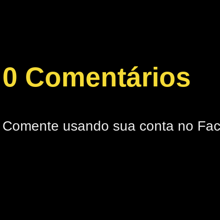
0 Comentários
Comente usando sua conta no Fa