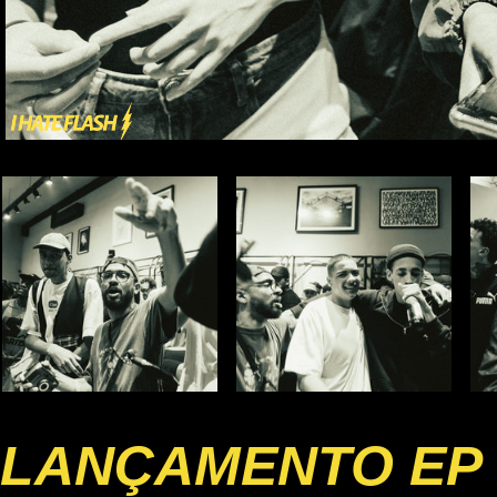
LANÇAMENTO EP 