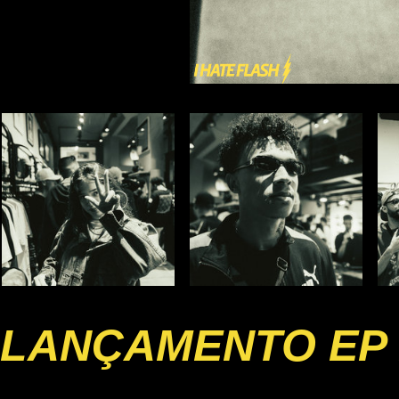
LANÇAMENTO EP 