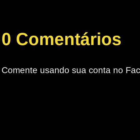
0 Comentários
Comente usando sua conta no Fa