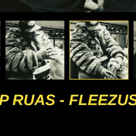
 RUAS - FLEEZU