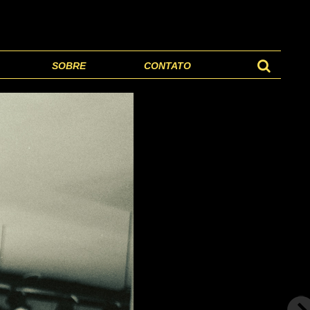
SOBRE
CONTATO