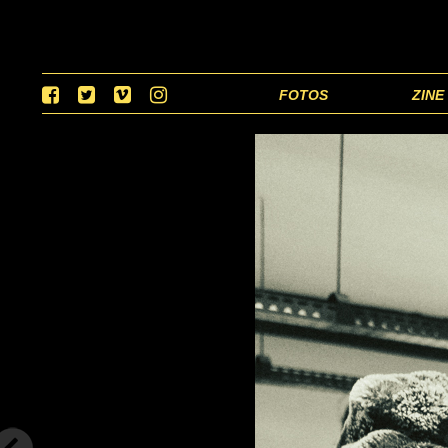
FOTOS
ZINE