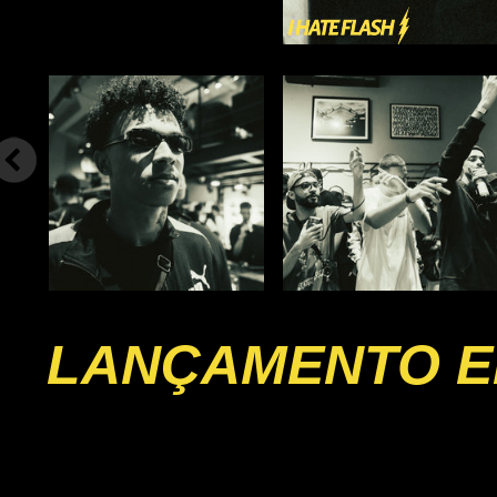
LANÇAMENTO EP