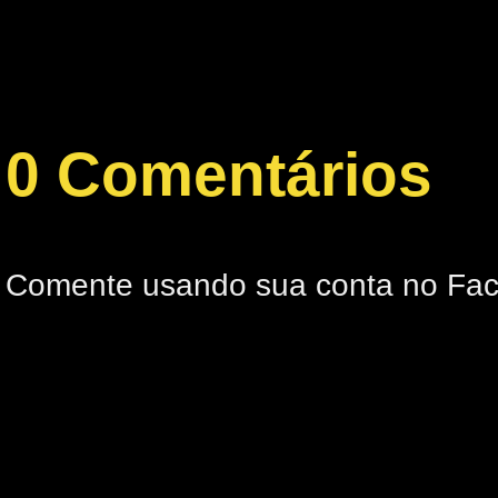
0 Comentários
Comente usando sua conta no Fa