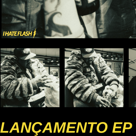
LANÇAMENTO EP 