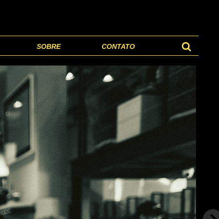
SOBRE
CONTATO