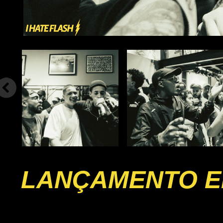
LANÇAMENTO EP