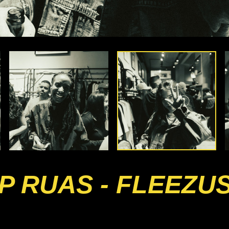
 RUAS - FLEEZU