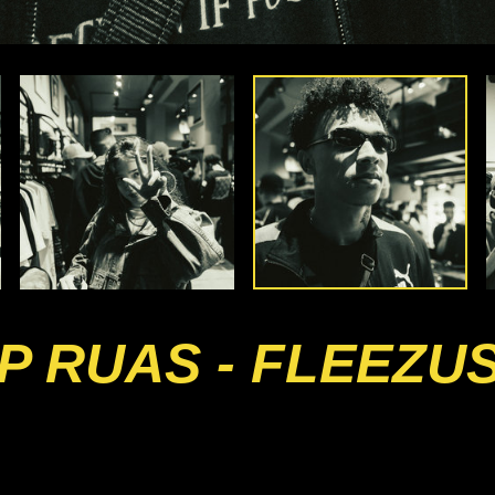
 RUAS - FLEEZU