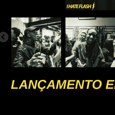
LANÇAMENTO EP