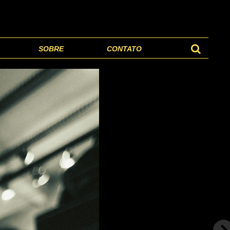
SOBRE
CONTATO