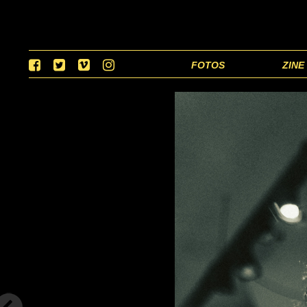
FOTOS
ZINE