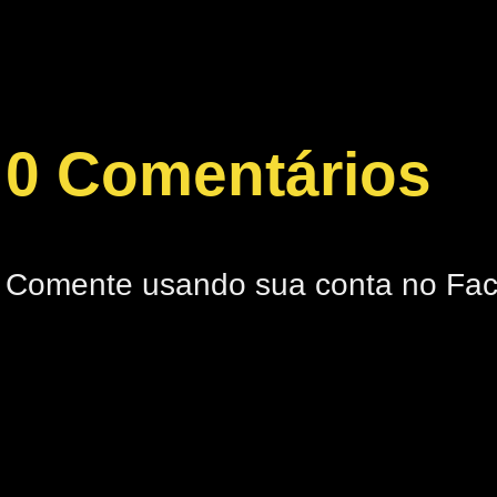
0 Comentários
Comente usando sua conta no Fa