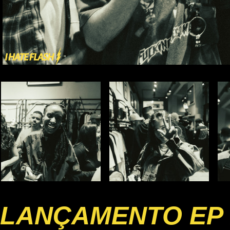
LANÇAMENTO EP 