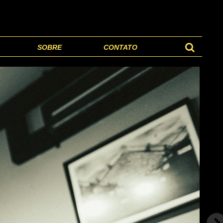
SOBRE
CONTATO