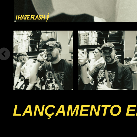
LANÇAMENTO EP