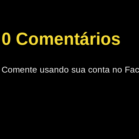
0 Comentários
Comente usando sua conta no Fa