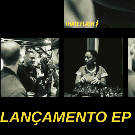
LANÇAMENTO EP 