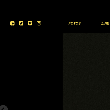
FOTOS
ZINE