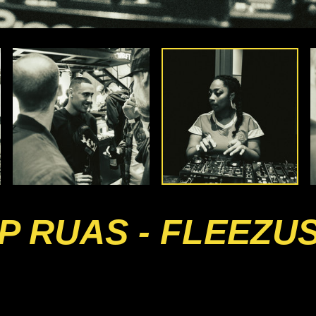
 RUAS - FLEEZU