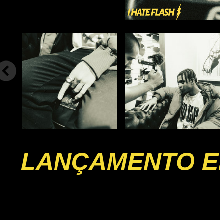
LANÇAMENTO EP