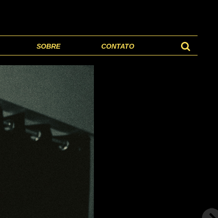
SOBRE
CONTATO