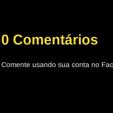
0 Comentários
Comente usando sua conta no Fa