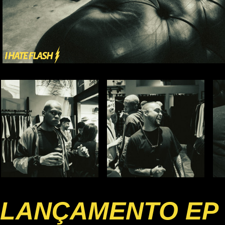
LANÇAMENTO EP 