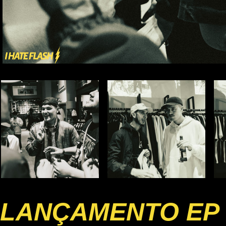
LANÇAMENTO EP 