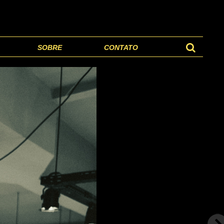
SOBRE
CONTATO