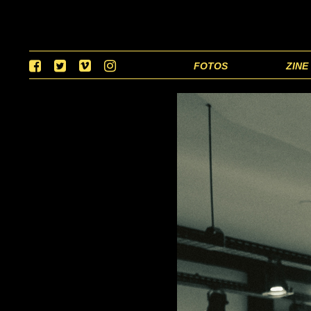
FOTOS
ZINE