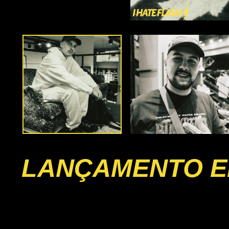
LANÇAMENTO EP