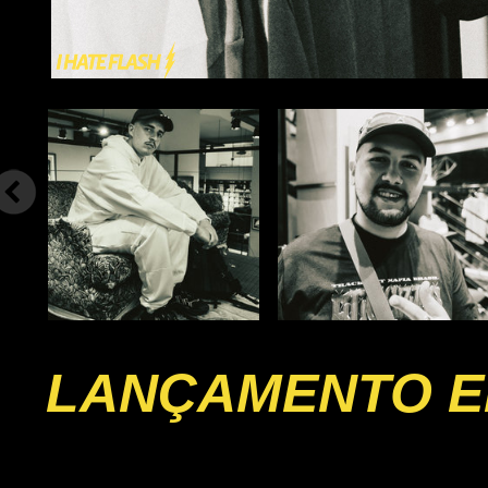
LANÇAMENTO EP