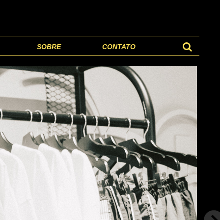
SOBRE
CONTATO