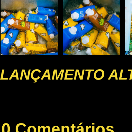
LANÇAMENTO AL
0 Comentários