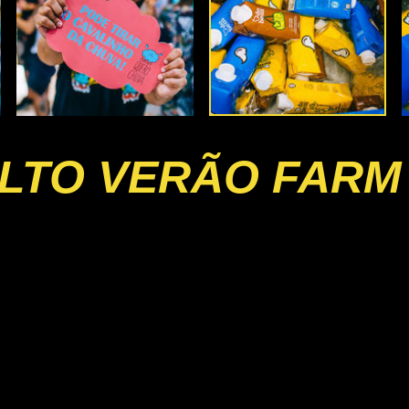
LTO VERÃO FARM