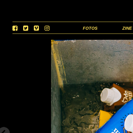
FOTOS
ZINE