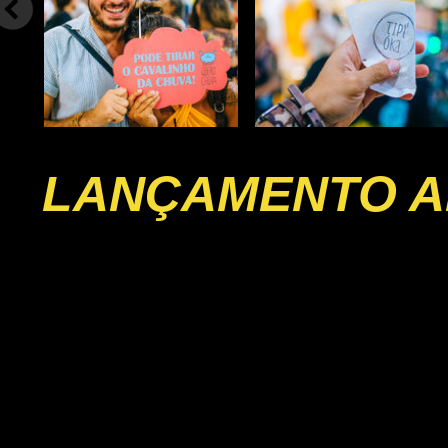
LANÇAMENTO A