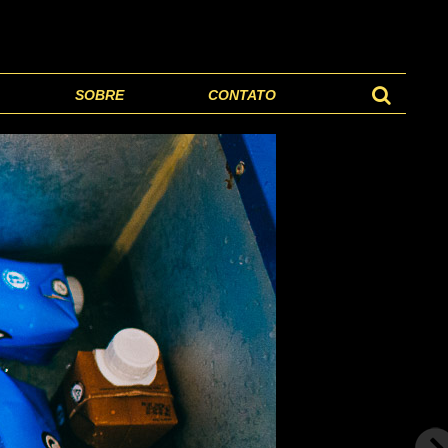
SOBRE
CONTATO