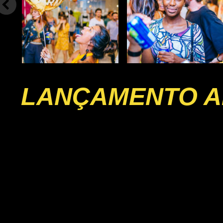
LANÇAMENTO A