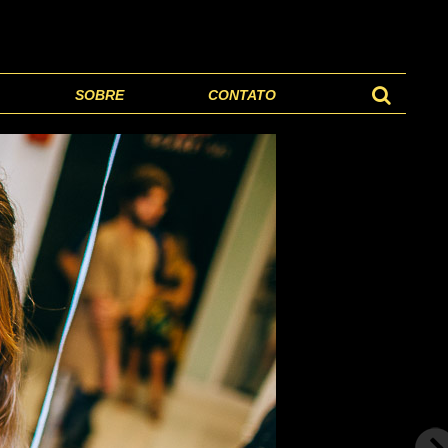
SOBRE
CONTATO