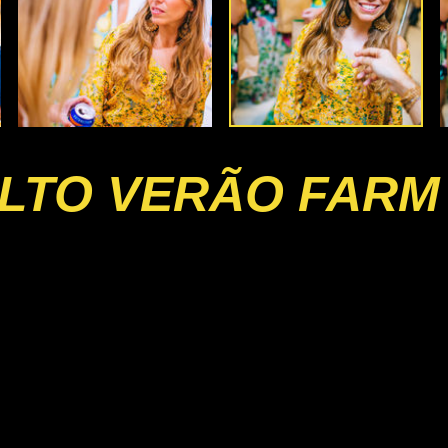
LTO VERÃO FARM