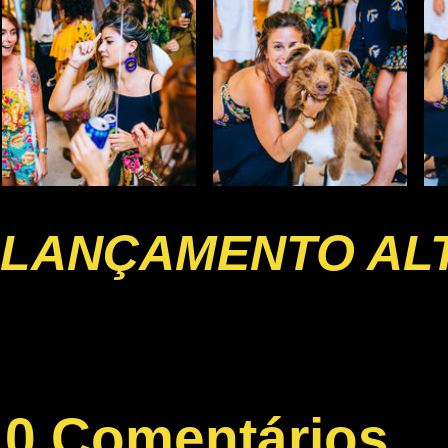
LANÇAMENTO AL
0 Comentários