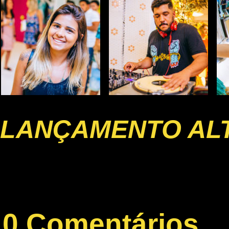
LANÇAMENTO AL
0 Comentários