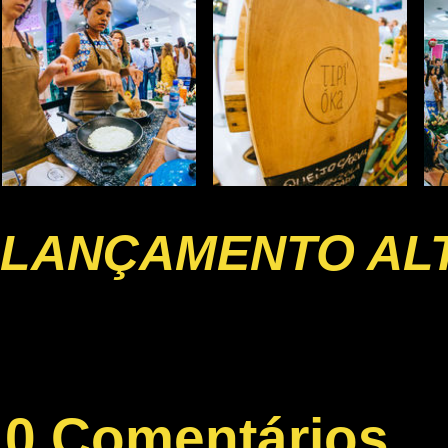
LANÇAMENTO AL
0 Comentários