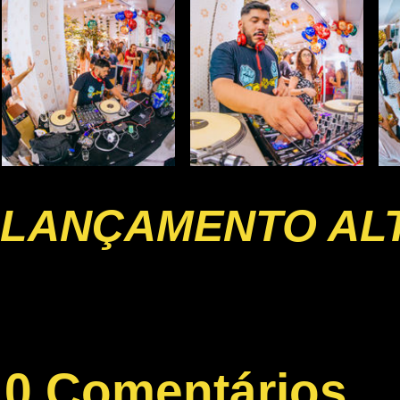
LANÇAMENTO AL
0 Comentários