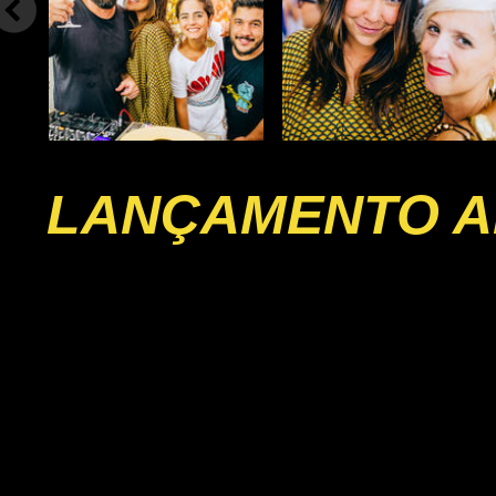
LANÇAMENTO A