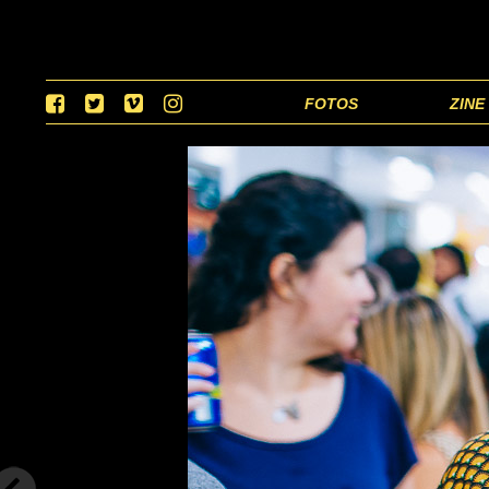
FOTOS
ZINE