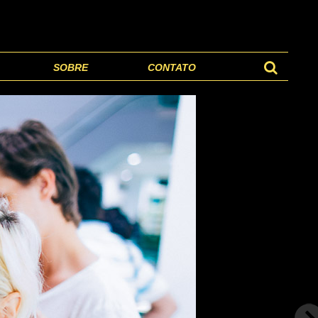
SOBRE
CONTATO