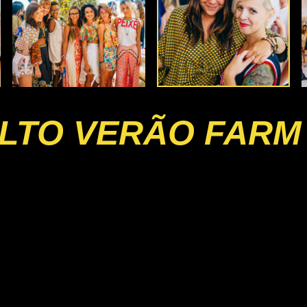
LTO VERÃO FARM