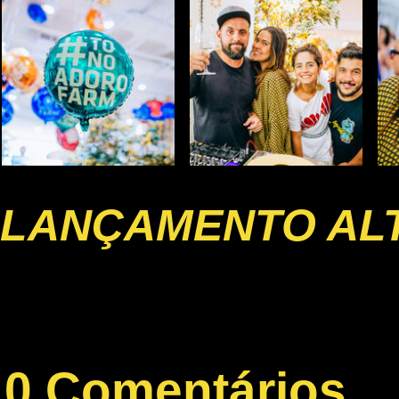
LANÇAMENTO AL
0 Comentários