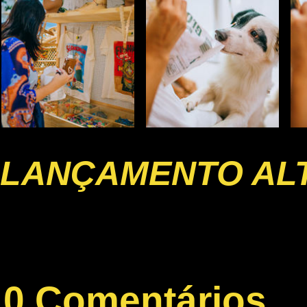
LANÇAMENTO AL
0 Comentários