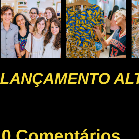
LANÇAMENTO AL
0 Comentários